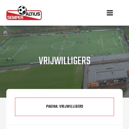
VRIJWILLIGERS
PAGINA:
VRIJWILLIGERS