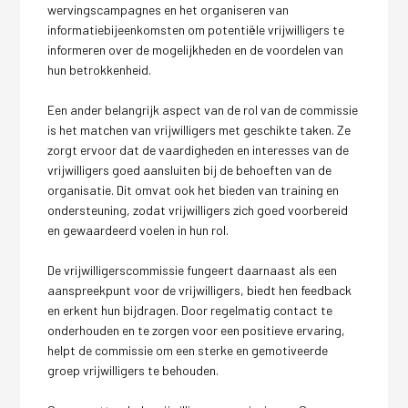
wervingscampagnes en het organiseren van
informatiebijeenkomsten om potentiële vrijwilligers te
informeren over de mogelijkheden en de voordelen van
hun betrokkenheid.
Een ander belangrijk aspect van de rol van de commissie
is het matchen van vrijwilligers met geschikte taken. Ze
zorgt ervoor dat de vaardigheden en interesses van de
vrijwilligers goed aansluiten bij de behoeften van de
organisatie. Dit omvat ook het bieden van training en
ondersteuning, zodat vrijwilligers zich goed voorbereid
en gewaardeerd voelen in hun rol.
De vrijwilligerscommissie fungeert daarnaast als een
aanspreekpunt voor de vrijwilligers, biedt hen feedback
en erkent hun bijdragen. Door regelmatig contact te
onderhouden en te zorgen voor een positieve ervaring,
helpt de commissie om een sterke en gemotiveerde
groep vrijwilligers te behouden.