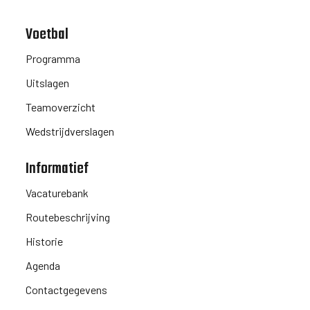
Voetbal
Programma
Uitslagen
Teamoverzicht
Wedstrijdverslagen
Informatief
Vacaturebank
Routebeschrijving
Historie
Agenda
Contactgegevens