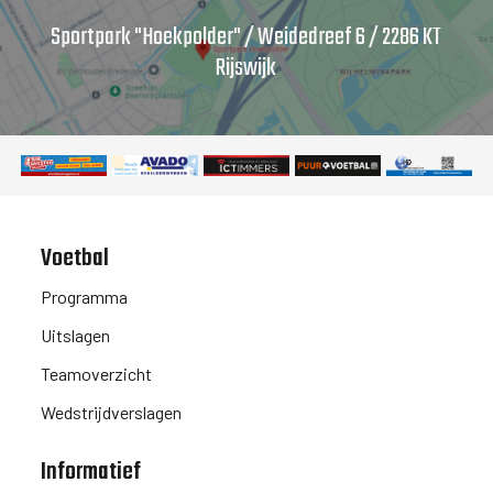
Sportpark "Hoekpolder" / Weidedreef 6 / 2286 KT
Rijswijk
Voetbal
Programma
Uitslagen
Teamoverzicht
Wedstrijdverslagen
Informatief