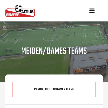
MEIDEN/DAMES TEAMS
PAGINA:
MEIDEN/DAMES TEAMS