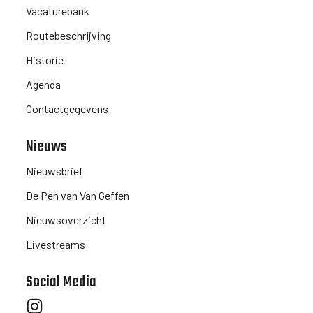
Vacaturebank
Routebeschrijving
Historie
Agenda
Contactgegevens
Nieuws
Nieuwsbrief
De Pen van Van Geffen
Nieuwsoverzicht
Livestreams
Social Media