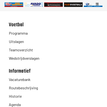
Voetbal
Programma
Uitslagen
Teamoverzicht
Wedstrijdverslagen
Informatief
Vacaturebank
Routebeschrijving
Historie
Agenda