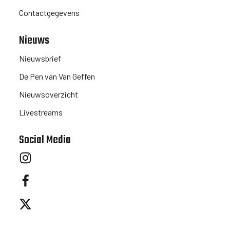
Contactgegevens
Nieuws
Nieuwsbrief
De Pen van Van Geffen
Nieuwsoverzicht
Livestreams
Social Media