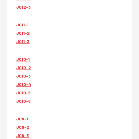
JO12-3
JO11-1
JO11-2
JO11-3
JO10-1
JO10-2
JO10-3
JO10-4
JO10-5
JO10-6
JO9-1
JO9-2
JO9-3