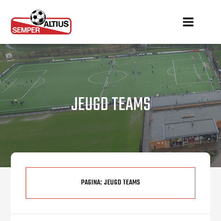
JEUGD TEAMS
PAGINA:
JEUGD TEAMS