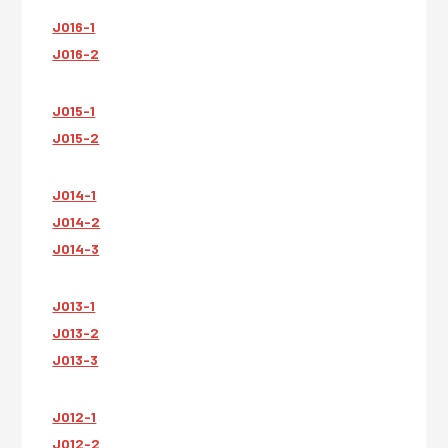
JO16-1
JO16-2
JO15-1
JO15-2
JO14-1
JO14-2
JO14-3
JO13-1
JO13-2
JO13-3
JO12-1
JO12-2