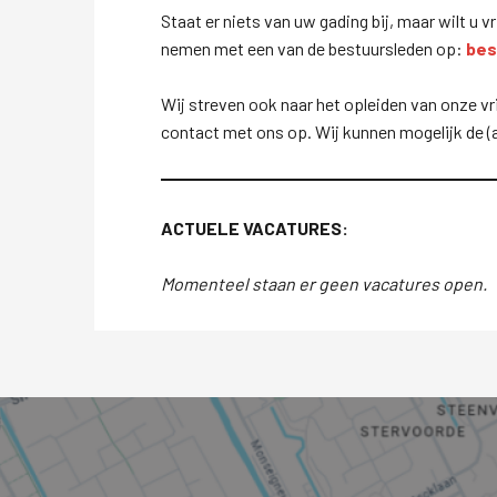
Staat er niets van uw gading bij, maar wilt 
nemen met een van de bestuursleden op:
bes
Wij streven ook naar het opleiden van onze vri
contact met ons op. Wij kunnen mogelijk de (a
ACTUELE VACATURES:
Momenteel staan er geen vacatures open.