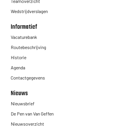
Teamoverzicht
Wedstrijdverslagen
Informatief
Vacaturebank
Routebeschrijving
Historie
Agenda
Contactgegevens
Nieuws
Nieuwsbrief
De Pen van Van Geffen
Nieuwsoverzicht