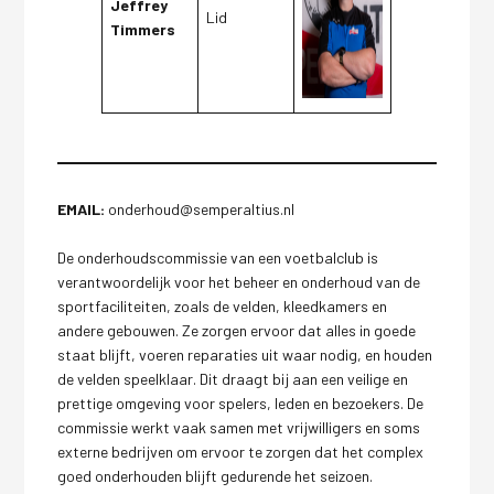
Jeffrey
Lid
Timmers
EMAIL:
onderhoud@semperaltius.nl
De onderhoudscommissie van een voetbalclub is
verantwoordelijk voor het beheer en onderhoud van de
sportfaciliteiten, zoals de velden, kleedkamers en
andere gebouwen. Ze zorgen ervoor dat alles in goede
staat blijft, voeren reparaties uit waar nodig, en houden
de velden speelklaar. Dit draagt bij aan een veilige en
prettige omgeving voor spelers, leden en bezoekers. De
commissie werkt vaak samen met vrijwilligers en soms
externe bedrijven om ervoor te zorgen dat het complex
goed onderhouden blijft gedurende het seizoen.