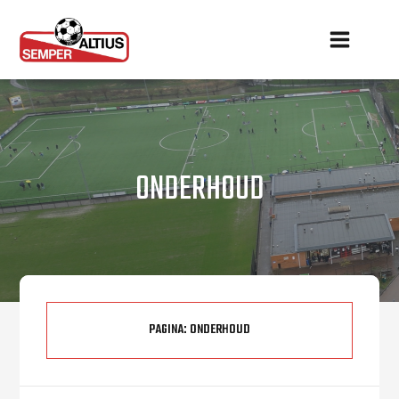
ONDERHOUD
PAGINA:
ONDERHOUD