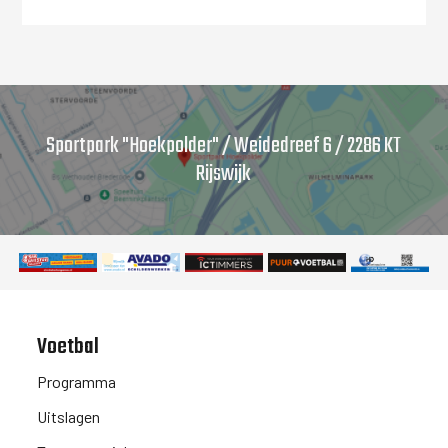
Sportpark "Hoekpolder" / Weidedreef 6 / 2286 KT
Rijswijk
Voetbal
Programma
Uitslagen