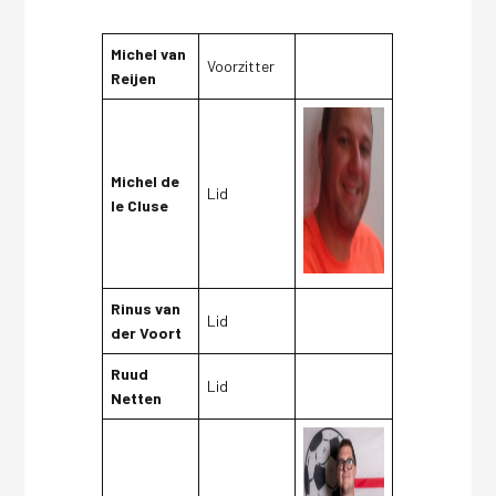
Michel van
Voorzitter
Reijen
Michel de
Lid
le Cluse
Rinus van
Lid
der Voort
Ruud
Lid
Netten